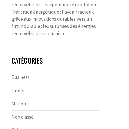
renouvelables changent notre quotidien
Transition énergétique : l’avenir radieux
grâce aux innovations durables Vers un
futur durable : les surprises des énergies
renouvelables à connaître
CATÉGORIES
Business
Droits
Maison
Non classé