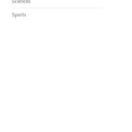
Sciences
Sports