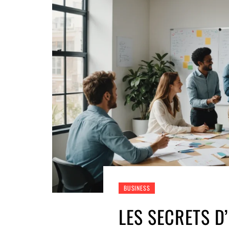
BUSINESS
LES SECRETS D