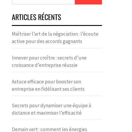
ARTICLES RÉCENTS
Maîtriser l’art de la négociation : l’écoute
active pour des accords gagnants
Innover pour croître : secrets d’une
croissance d’entreprise réussie
Astuce efficace pour booster son
entreprise en fidélisant ses clients
Secrets pour dynamiser une équipe à
distance et maximiser l’efficacité
Demain vert : comment les énergies