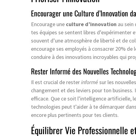
Encourager une Culture d’Innovation da
Encourage une
culture d’innovation
au sein 
tes équipes se sentent libres d’expérimenter e
souvent d’une atmosphère de liberté et de co
encourage ses employés à consacrer 20% de leu
conduire à des innovations incroyables qui pro
Rester Informé des Nouvelles Technolo
Il est crucial de rester
informé
sur les nouvelle
changement et des leviers pour ton business. 
efficace. Que ce soit l’intelligence artificielle,
technologies peut t’aider à te démarquer dans 
encore plus pertinents pour tes clients.
Équilibrer Vie Professionnelle e