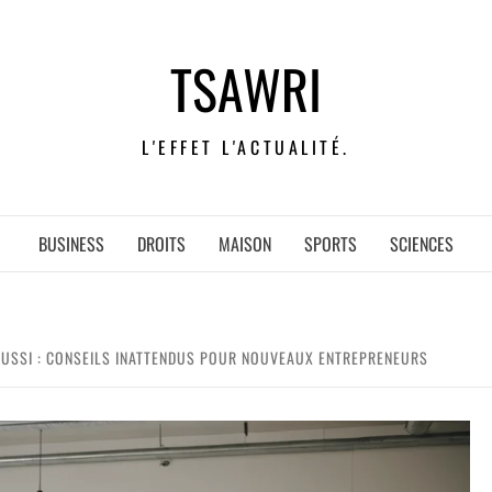
TSAWRI
L'EFFET L'ACTUALITÉ.
BUSINESS
DROITS
MAISON
SPORTS
SCIENCES
ÉUSSI : CONSEILS INATTENDUS POUR NOUVEAUX ENTREPRENEURS