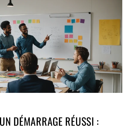
’UN DÉMARRAGE RÉUSSI :