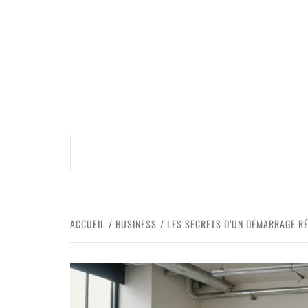
ACCUEIL
BUSINESS
LES SECRETS D’UN DÉMARRAGE R