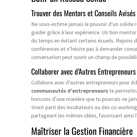
Trouver des Mentors et Conseils Avisés
Ne sous-estime jamais le pouvoir d’un solide 
guider grâce à leur expérience. Un bon mentor 
du temps en évitant certains écueils. Rejoins d
conférences et n’hésite pas à demander consei
conversation peut ouvrir un champ de possibil
Collaborer avec d’Autres Entrepreneurs
Collabore avec d’autres entrepreneurs pour éch
communautés d’entrepreneurs
te permettra
horizons d’une manière que tu pourrais ne jama
tirent parti des incubateurs ou des co-working
partageant les mêmes idées, favorisant ainsi 
Maîtriser la Gestion Financière