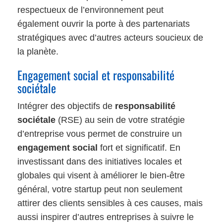
respectueux de l’environnement peut
également ouvrir la porte à des partenariats
stratégiques avec d’autres acteurs soucieux de
la planète.
Engagement social et responsabilité
sociétale
Intégrer des objectifs de
responsabilité
sociétale
(RSE) au sein de votre stratégie
d’entreprise vous permet de construire un
engagement social
fort et significatif. En
investissant dans des initiatives locales et
globales qui visent à améliorer le bien-être
général, votre startup peut non seulement
attirer des clients sensibles à ces causes, mais
aussi inspirer d’autres entreprises à suivre le