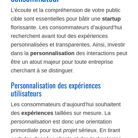
L’écoute et la compréhension de votre public
cible sont essentielles pour bâtir une
startup
florissante. Les consommateurs d’aujourd’hui
recherchent avant tout des expériences
personnalisées et transparentes. Ainsi, investir
dans la
personnalisation
des interactions peut
être un atout majeur pour toute entreprise
cherchant à se distinguer.
Personnalisation des expériences
utilisateurs
Les consommateurs d’aujourd’hui souhaitent
des
expériences
taillées sur mesure. La
personnalisation
est donc une orientation
primordiale pour tout
projet
sérieux. En tirant