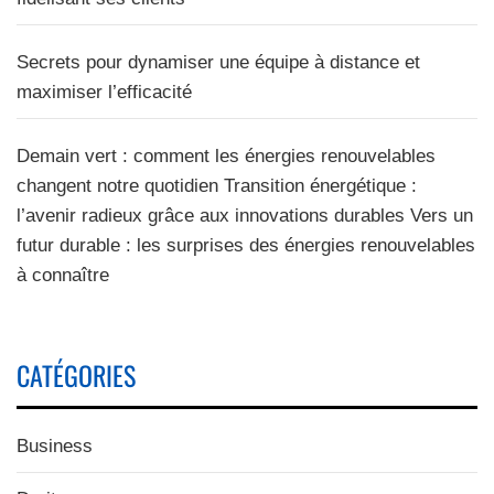
Secrets pour dynamiser une équipe à distance et
maximiser l’efficacité
Demain vert : comment les énergies renouvelables
changent notre quotidien Transition énergétique :
l’avenir radieux grâce aux innovations durables Vers un
futur durable : les surprises des énergies renouvelables
à connaître
CATÉGORIES
Business