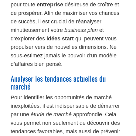
pour toute
entreprise
désireuse de croître et
de prospérer. Afin de maximiser vos chances
de succès, il est crucial de réanalyser
minutieusement votre
business plan
et
d’explorer des
idées start
qui peuvent vous
propulser vers de nouvelles dimensions. Ne
sous-estimez jamais le pouvoir d’un modèle
d’affaires bien pensé.
Analyser les tendances actuelles du
marché
Pour identifier les opportunités de marché
inexploitées, il est indispensable de démarrer
par une
étude de marché
approfondie. Cela
vous permet non seulement de découvrir des
tendances favorables, mais aussi de prévenir