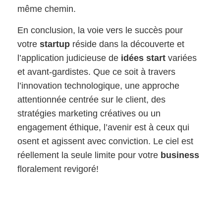
même chemin.
En conclusion, la voie vers le succès pour
votre
startup
réside dans la découverte et
l’application judicieuse de
idées start
variées
et avant-gardistes. Que ce soit à travers
l’innovation technologique, une approche
attentionnée centrée sur le client, des
stratégies marketing créatives ou un
engagement éthique, l’avenir est à ceux qui
osent et agissent avec conviction. Le ciel est
réellement la seule limite pour votre
business
floralement revigoré!