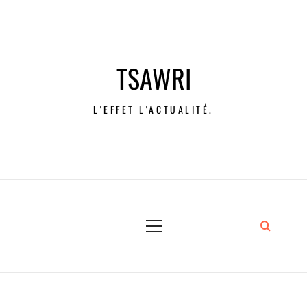
TSAWRI
L'EFFET L'ACTUALITÉ.