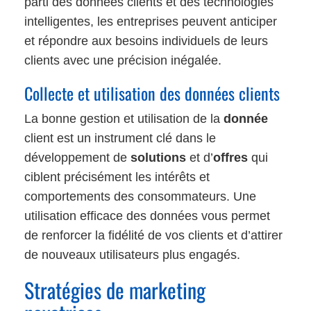
parti des données clients et des technologies
intelligentes, les entreprises peuvent anticiper
et répondre aux besoins individuels de leurs
clients avec une précision inégalée.
Collecte et utilisation des données clients
La bonne gestion et utilisation de la
donnée
client est un instrument clé dans le
développement de
solutions
et d’
offres
qui
ciblent précisément les intérêts et
comportements des consommateurs. Une
utilisation efficace des données vous permet
de renforcer la fidélité de vos clients et d’attirer
de nouveaux utilisateurs plus engagés.
Stratégies de marketing