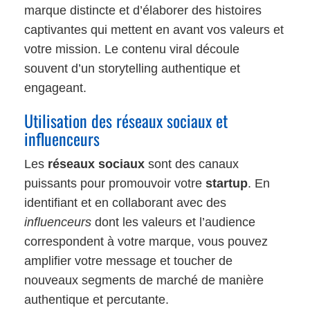
marque distincte et d’élaborer des histoires
captivantes qui mettent en avant vos valeurs et
votre mission. Le contenu viral découle
souvent d’un storytelling authentique et
engageant.
Utilisation des réseaux sociaux et
influenceurs
Les
réseaux sociaux
sont des canaux
puissants pour promouvoir votre
startup
. En
identifiant et en collaborant avec des
influenceurs
dont les valeurs et l’audience
correspondent à votre marque, vous pouvez
amplifier votre message et toucher de
nouveaux segments de marché de manière
authentique et percutante.