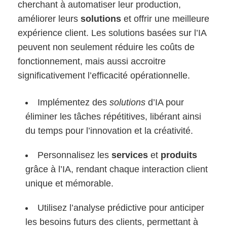
cherchant à automatiser leur production,
améliorer leurs
solutions
et offrir une meilleure
expérience client. Les solutions basées sur l’IA
peuvent non seulement réduire les coûts de
fonctionnement, mais aussi accroitre
significativement l’efficacité opérationnelle.
Implémentez des
solutions
d’IA pour
éliminer les tâches répétitives, libérant ainsi
du temps pour l’innovation et la créativité.
Personnalisez les
services
et
produits
grâce à l’IA, rendant chaque interaction client
unique et mémorable.
Utilisez l’analyse prédictive pour anticiper
les besoins futurs des clients, permettant à