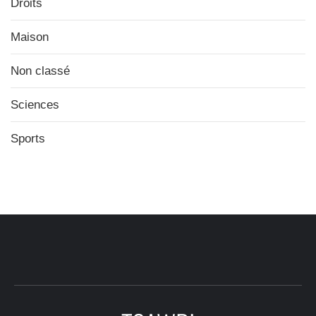
Droits
Maison
Non classé
Sciences
Sports