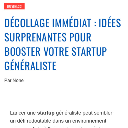
BUSINESS
DÉCOLLAGE IMMÉDIAT : IDÉES
SURPRENANTES POUR
BOOSTER VOTRE STARTUP
GÉNÉRALISTE
Par
None
Lancer une
startup
généraliste peut sembler
un défi redoutable dans un environnement