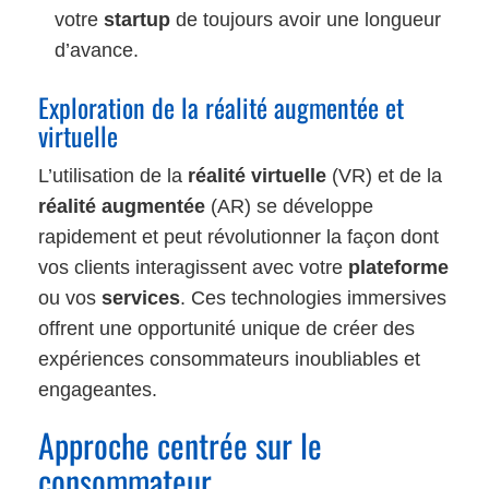
votre
startup
de toujours avoir une longueur
d’avance.
Exploration de la réalité augmentée et
virtuelle
L’utilisation de la
réalité virtuelle
(VR) et de la
réalité augmentée
(AR) se développe
rapidement et peut révolutionner la façon dont
vos clients interagissent avec votre
plateforme
ou vos
services
. Ces technologies immersives
offrent une opportunité unique de créer des
expériences consommateurs inoubliables et
engageantes.
Approche centrée sur le
consommateur