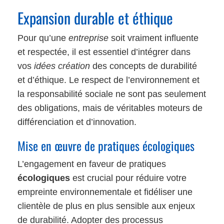
Expansion durable et éthique
Pour qu’une
entreprise
soit vraiment influente
et respectée, il est essentiel d’intégrer dans
vos
idées création
des concepts de durabilité
et d’éthique. Le respect de l’environnement et
la responsabilité sociale ne sont pas seulement
des obligations, mais de véritables moteurs de
différenciation et d’innovation.
Mise en œuvre de pratiques écologiques
L’engagement en faveur de pratiques
écologiques
est crucial pour réduire votre
empreinte environnementale et fidéliser une
clientèle de plus en plus sensible aux enjeux
de durabilité. Adopter des processus