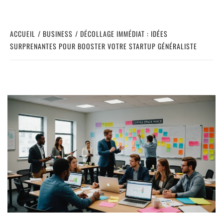
ACCUEIL
BUSINESS
DÉCOLLAGE IMMÉDIAT : IDÉES
SURPRENANTES POUR BOOSTER VOTRE STARTUP GÉNÉRALISTE