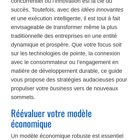
concurrentiel où l’innovation est la clé du
succès. Toutefois, avec des
idées innovantes
et une exécution intelligente, il est tout à fait
envisageable de transformer même la plus
traditionnelle des entreprises en une entité
dynamique et prospère. Que votre focus soit
sur les technologies de pointe, la connexion
avec le consommateur ou l’engagement en
matière de développement durable, ce guide
vous propose des stratégies audacieuses pour
propulser votre
business
vers de nouveaux
sommets.
Réévaluer votre modèle
économique
Un modèle économique robuste est essentiel