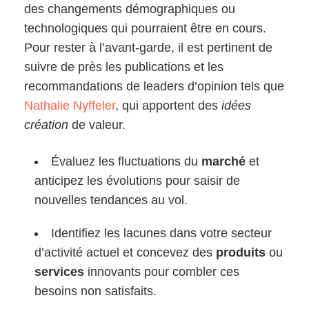
des changements démographiques ou
technologiques qui pourraient être en cours.
Pour rester à l’avant-garde, il est pertinent de
suivre de près les publications et les
recommandations de leaders d’opinion tels que
Nathalie Nyffeler
, qui apportent des
idées
création
de valeur.
Évaluez les fluctuations du
marché
et
anticipez les évolutions pour saisir de
nouvelles tendances au vol.
Identifiez les lacunes dans votre secteur
d’activité actuel et concevez des
produits
ou
services
innovants pour combler ces
besoins non satisfaits.