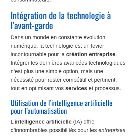
Intégration de la technologie à
l’avant-garde
Dans un monde en constante évolution
numérique, la technologie est un levier
incontournable pour la
création entreprise
.
Intégrer les dernières avancées technologiques
n’est plus une simple option, mais une
nécessité pour rester compétitif et pertinent,
tout en optimisant vos
services
et processus.
Utilisation de l’intelligence artificielle
pour l’automatisation
L’
intelligence artificielle
(IA) offre
d’innombrables possibilités pour les
entreprises