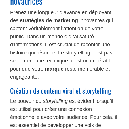
novatrices
Prenez une longueur d’avance en déployant
des
stratégies de marketing
innovantes qui
captent véritablement l’attention de votre
public. Dans un monde digital saturé
d’informations, il est crucial de raconter une
histoire qui résonne. Le storytelling n’est pas
seulement une technique, c’est un impératif
pour que votre
marque
reste mémorable et
engageante.
Création de contenu viral et storytelling
Le pouvoir du
storytelling
est évident lorsqu’il
est utilisé pour créer une connexion
émotionnelle avec votre audience. Pour cela, il
est essentiel de développer une voix de