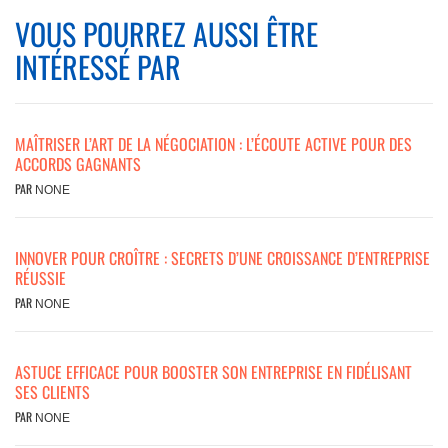
VOUS POURREZ AUSSI ÊTRE
INTÉRESSÉ PAR
MAÎTRISER L’ART DE LA NÉGOCIATION : L’ÉCOUTE ACTIVE POUR DES
ACCORDS GAGNANTS
PAR
NONE
INNOVER POUR CROÎTRE : SECRETS D’UNE CROISSANCE D’ENTREPRISE
RÉUSSIE
PAR
NONE
ASTUCE EFFICACE POUR BOOSTER SON ENTREPRISE EN FIDÉLISANT
SES CLIENTS
PAR
NONE