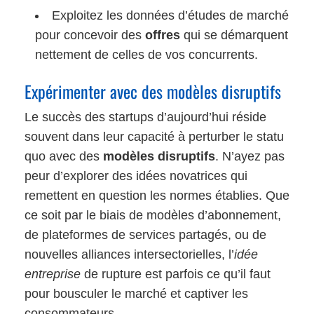
Exploitez les données d’études de marché
pour concevoir des
offres
qui se démarquent
nettement de celles de vos concurrents.
Expérimenter avec des modèles disruptifs
Le succès des startups d’aujourd’hui réside
souvent dans leur capacité à perturber le statu
quo avec des
modèles disruptifs
. N’ayez pas
peur d’explorer des idées novatrices qui
remettent en question les normes établies. Que
ce soit par le biais de modèles d’abonnement,
de plateformes de services partagés, ou de
nouvelles alliances intersectorielles, l’
idée
entreprise
de rupture est parfois ce qu’il faut
pour bousculer le marché et captiver les
consommateurs.