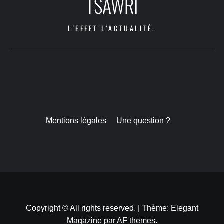
TSAWRI
L'EFFET L'ACTUALITÉ.
Mentions légales
Une question ?
Copyright © All rights reserved.
|
Thème:
Elegant
Magazine
par
AF themes
.