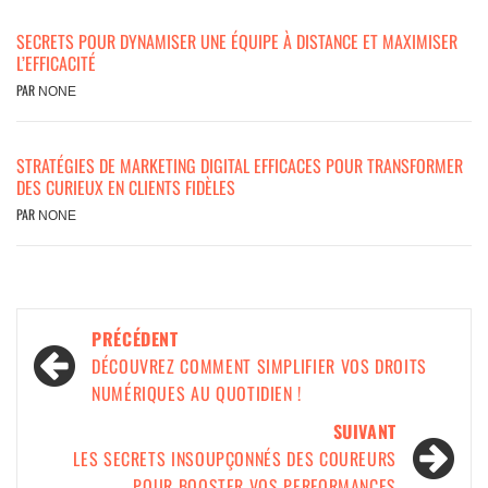
SECRETS POUR DYNAMISER UNE ÉQUIPE À DISTANCE ET MAXIMISER
L’EFFICACITÉ
PAR
NONE
STRATÉGIES DE MARKETING DIGITAL EFFICACES POUR TRANSFORMER
DES CURIEUX EN CLIENTS FIDÈLES
PAR
NONE
PRÉCÉDENT
DÉCOUVREZ COMMENT SIMPLIFIER VOS DROITS
NUMÉRIQUES AU QUOTIDIEN !
SUIVANT
LES SECRETS INSOUPÇONNÉS DES COUREURS
POUR BOOSTER VOS PERFORMANCES