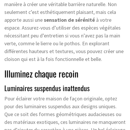
manière à créer une véritable barrière naturelle. Non
seulement c’est esthétiquement plaisant, mais cela
apporte aussi une
sensation de sérénité
à votre
espace. Assurez-vous d’utiliser des espèces végétales
nécessitant peu d’entretien si vous n’avez pas la main
verte, comme le lierre ou le pothos. En explorant
différentes hauteurs et textures, vous pouvez créer une
cloison qui est à la fois fonctionnelle et belle.
Illuminez chaque recoin
Luminaires suspendus inattendus
Pour éclairer votre maison de façon originale, optez
pour des luminaires suspendus aux designs uniques.
Que ce soit des formes géométriques audacieuses ou
des matériaux exotiques, ces luminaires ne manqueront
pas d’ajouter du caractère à vos pièces. Un bel éclairage