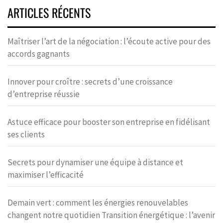
ARTICLES RÉCENTS
Maîtriser l’art de la négociation : l’écoute active pour des
accords gagnants
Innover pour croître : secrets d’une croissance
d’entreprise réussie
Astuce efficace pour booster son entreprise en fidélisant
ses clients
Secrets pour dynamiser une équipe à distance et
maximiser l’efficacité
Demain vert : comment les énergies renouvelables
changent notre quotidien Transition énergétique : l’avenir