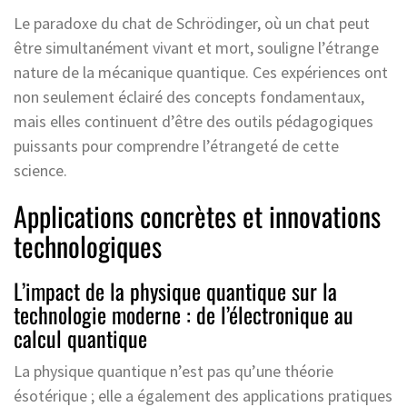
Le paradoxe du chat de Schrödinger, où un chat peut
être simultanément vivant et mort, souligne l’étrange
nature de la mécanique quantique. Ces expériences ont
non seulement éclairé des concepts fondamentaux,
mais elles continuent d’être des outils pédagogiques
puissants pour comprendre l’étrangeté de cette
science.
Applications concrètes et innovations
technologiques
L’impact de la physique quantique sur la
technologie moderne : de l’électronique au
calcul quantique
La physique quantique n’est pas qu’une théorie
ésotérique ; elle a également des applications pratiques