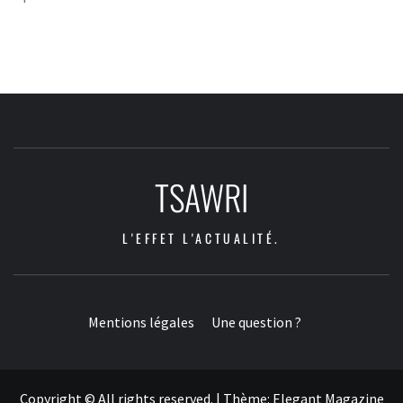
TSAWRI
L'EFFET L'ACTUALITÉ.
Mentions légales
Une question ?
Copyright © All rights reserved.
|
Thème:
Elegant Magazine