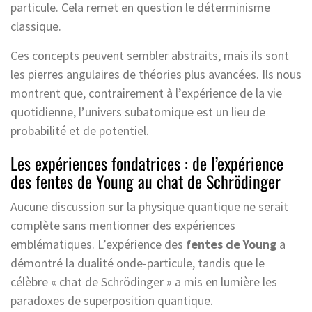
particule. Cela remet en question le déterminisme
classique.
Ces concepts peuvent sembler abstraits, mais ils sont
les pierres angulaires de théories plus avancées. Ils nous
montrent que, contrairement à l’expérience de la vie
quotidienne, l’univers subatomique est un lieu de
probabilité et de potentiel.
Les expériences fondatrices : de l’expérience
des fentes de Young au chat de Schrödinger
Aucune discussion sur la physique quantique ne serait
complète sans mentionner des expériences
emblématiques. L’expérience des
fentes de Young
a
démontré la dualité onde-particule, tandis que le
célèbre « chat de Schrödinger » a mis en lumière les
paradoxes de superposition quantique.