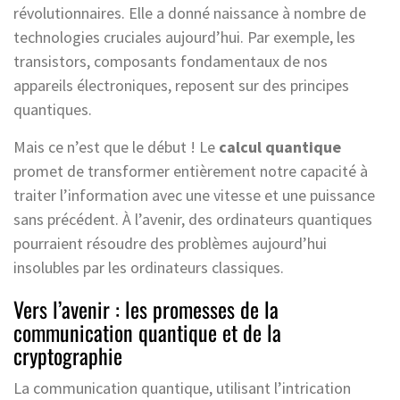
révolutionnaires. Elle a donné naissance à nombre de
technologies cruciales aujourd’hui. Par exemple, les
transistors, composants fondamentaux de nos
appareils électroniques, reposent sur des principes
quantiques.
Mais ce n’est que le début ! Le
calcul quantique
promet de transformer entièrement notre capacité à
traiter l’information avec une vitesse et une puissance
sans précédent. À l’avenir, des ordinateurs quantiques
pourraient résoudre des problèmes aujourd’hui
insolubles par les ordinateurs classiques.
Vers l’avenir : les promesses de la
communication quantique et de la
cryptographie
La communication quantique, utilisant l’intrication