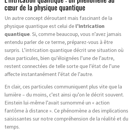
cœur de la physique quantique
Un autre concept déroutant mais fascinant de la
physique quantique est celui de
l’intrication
quantique
. Si, comme beaucoup, vous n’avez jamais
entendu parler de ce terme, préparez-vous à être
surpris. L’intrication quantique décrit une situation où
deux particules, bien qu’éloignées l’une de l’autre,
restent connectées de telle sorte que l’état de l’une
affecte instantanément l’état de l’autre.
En clair, ces particules communiquent plus vite que la
lumière – du moins, c’est ainsi qu’on le décrit souvent.
Einstein lui-même l’avait surnommé un « action
fantôme à distance ». Ce phénomène a des implications
saisissantes sur notre compréhension de la réalité et du
temps.