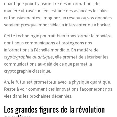
quantique pour transmettre des informations de
manière ultrasécurisée, est une des avancées les plus
enthousiasmantes. Imaginez un réseau où vos données
seraient presque impossibles à intercepter ou à hacker.
Cette technologie pourrait bien transformer la manière
dont nous communiquons et protégeons nos
informations à l’échelle mondiale. En matière de
cryptographie quantique
, elle promet de sécuriser les
communications au-delà de ce que permet la
cryptographie classique.
Ah, le futur est prometteur avec la physique quantique.
Reste à voir comment ces innovations façonneront nos
vies dans les prochaines décennies.
Les grandes figures de la révolution