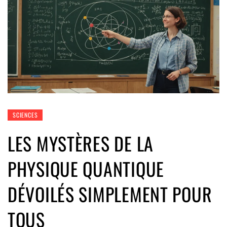
SCIENCES
LES MYSTÈRES DE LA
PHYSIQUE QUANTIQUE
DÉVOILÉS SIMPLEMENT POUR
TOUS