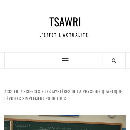
TSAWRI
L'EFFET L'ACTUALITÉ.
ACCUEIL
SCIENCES
LES MYSTÈRES DE LA PHYSIQUE QUANTIQUE
DÉVOILÉS SIMPLEMENT POUR TOUS