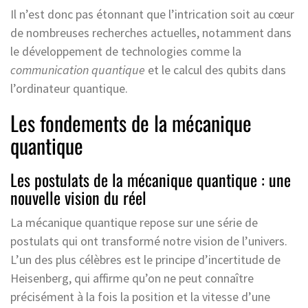
Il n’est donc pas étonnant que l’intrication soit au cœur
de nombreuses recherches actuelles, notamment dans
le développement de technologies comme la
communication quantique
et le calcul des qubits dans
l’ordinateur quantique.
Les fondements de la mécanique
quantique
Les postulats de la mécanique quantique : une
nouvelle vision du réel
La mécanique quantique repose sur une série de
postulats qui ont transformé notre vision de l’univers.
L’un des plus célèbres est le principe d’incertitude de
Heisenberg, qui affirme qu’on ne peut connaître
précisément à la fois la position et la vitesse d’une