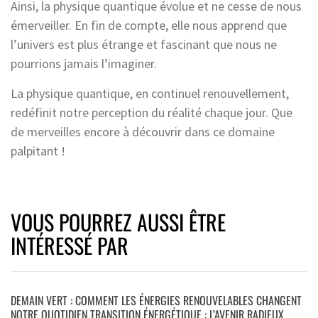
Ainsi, la physique quantique évolue et ne cesse de nous
émerveiller. En fin de compte, elle nous apprend que
l’univers est plus étrange et fascinant que nous ne
pourrions jamais l’imaginer.
La physique quantique, en continuel renouvellement,
redéfinit notre perception du réalité chaque jour. Que
de merveilles encore à découvrir dans ce domaine
palpitant !
VOUS POURREZ AUSSI ÊTRE
INTÉRESSÉ PAR
DEMAIN VERT : COMMENT LES ÉNERGIES RENOUVELABLES CHANGENT
NOTRE QUOTIDIEN TRANSITION ÉNERGÉTIQUE : L’AVENIR RADIEUX