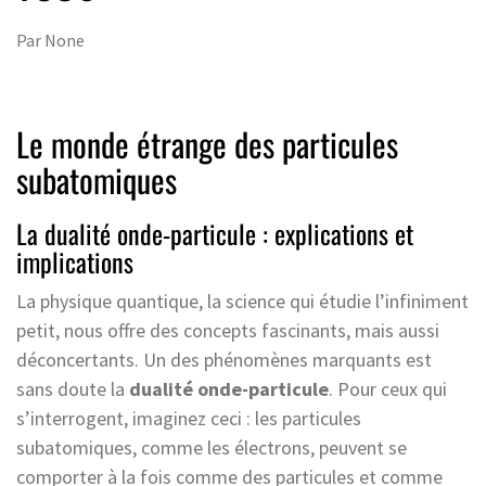
Par
None
Le monde étrange des particules
subatomiques
La dualité onde-particule : explications et
implications
La physique quantique, la science qui étudie l’infiniment
petit, nous offre des concepts fascinants, mais aussi
déconcertants. Un des phénomènes marquants est
sans doute la
dualité onde-particule
. Pour ceux qui
s’interrogent, imaginez ceci : les particules
subatomiques, comme les électrons, peuvent se
comporter à la fois comme des particules et comme