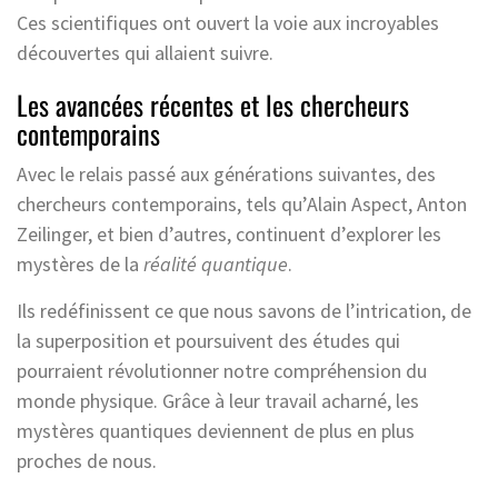
Ces scientifiques ont ouvert la voie aux incroyables
découvertes qui allaient suivre.
Les avancées récentes et les chercheurs
contemporains
Avec le relais passé aux générations suivantes, des
chercheurs contemporains, tels qu’Alain Aspect, Anton
Zeilinger, et bien d’autres, continuent d’explorer les
mystères de la
réalité quantique
.
Ils redéfinissent ce que nous savons de l’intrication, de
la superposition et poursuivent des études qui
pourraient révolutionner notre compréhension du
monde physique. Grâce à leur travail acharné, les
mystères quantiques deviennent de plus en plus
proches de nous.