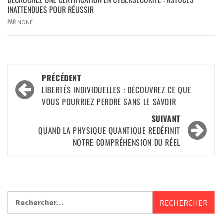
INATTENDUES POUR RÉUSSIR
PAR
NONE
PRÉCÉDENT
LIBERTÉS INDIVIDUELLES : DÉCOUVREZ CE QUE
VOUS POURRIEZ PERDRE SANS LE SAVOIR
SUIVANT
QUAND LA PHYSIQUE QUANTIQUE REDÉFINIT
NOTRE COMPRÉHENSION DU RÉEL