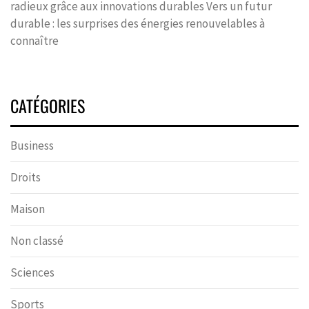
radieux grâce aux innovations durables Vers un futur
durable : les surprises des énergies renouvelables à
connaître
CATÉGORIES
Business
Droits
Maison
Non classé
Sciences
Sports