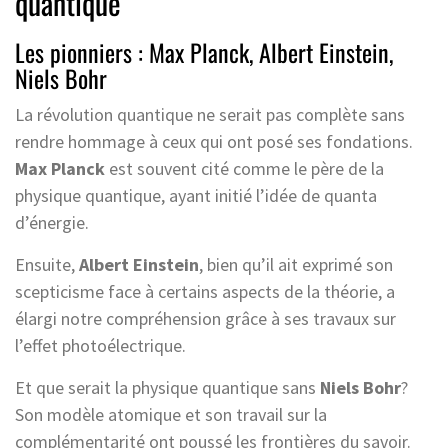
quantique
Les pionniers : Max Planck, Albert Einstein,
Niels Bohr
La révolution quantique ne serait pas complète sans
rendre hommage à ceux qui ont posé ses fondations.
Max Planck
est souvent cité comme le père de la
physique quantique, ayant initié l’idée de quanta
d’énergie.
Ensuite,
Albert Einstein
, bien qu’il ait exprimé son
scepticisme face à certains aspects de la théorie, a
élargi notre compréhension grâce à ses travaux sur
l’effet photoélectrique.
Et que serait la physique quantique sans
Niels Bohr
?
Son modèle atomique et son travail sur la
complémentarité ont poussé les frontières du savoir.