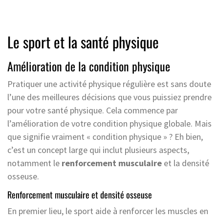
Le sport et la santé physique
Amélioration de la condition physique
Pratiquer une activité physique régulière est sans doute
l’une des meilleures décisions que vous puissiez prendre
pour votre santé physique. Cela commence par
l’amélioration de votre condition physique globale. Mais
que signifie vraiment « condition physique » ? Eh bien,
c’est un concept large qui inclut plusieurs aspects,
notamment le
renforcement musculaire
et la densité
osseuse.
Renforcement musculaire et densité osseuse
En premier lieu, le sport aide à renforcer les muscles en