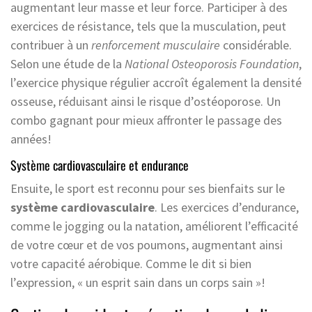
augmentant leur masse et leur force. Participer à des
exercices de résistance, tels que la musculation, peut
contribuer à un
renforcement musculaire
considérable.
Selon une étude de la
National Osteoporosis Foundation
,
l’exercice physique régulier accroît également la densité
osseuse, réduisant ainsi le risque d’ostéoporose. Un
combo gagnant pour mieux affronter le passage des
années!
Système cardiovasculaire et endurance
Ensuite, le sport est reconnu pour ses bienfaits sur le
système cardiovasculaire
. Les exercices d’endurance,
comme le jogging ou la natation, améliorent l’efficacité
de votre cœur et de vos poumons, augmentant ainsi
votre capacité aérobique. Comme le dit si bien
l’expression, « un esprit sain dans un corps sain »!