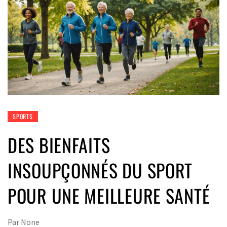
SPORTS
DES BIENFAITS
INSOUPÇONNÉS DU SPORT
POUR UNE MEILLEURE SANTÉ
Par
None