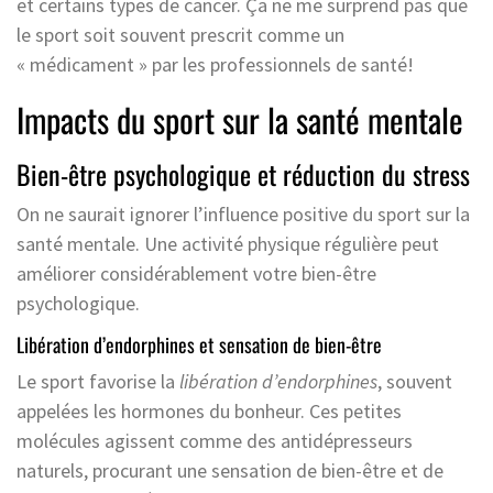
et certains types de cancer. Ça ne me surprend pas que
le sport soit souvent prescrit comme un
« médicament » par les professionnels de santé!
Impacts du sport sur la santé mentale
Bien-être psychologique et réduction du stress
On ne saurait ignorer l’influence positive du sport sur la
santé mentale. Une activité physique régulière peut
améliorer considérablement votre bien-être
psychologique.
Libération d’endorphines et sensation de bien-être
Le sport favorise la
libération d’endorphines
, souvent
appelées les hormones du bonheur. Ces petites
molécules agissent comme des antidépresseurs
naturels, procurant une sensation de bien-être et de