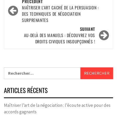
PRÉCÉDENT
MAÎTRISER L’ART CACHÉ DE LA PERSUASION :
DES TECHNIQUES DE NÉGOCIATION
SURPRENANTES
SUIVANT
AU-DELÀ DES MANUELS : DÉCOUVREZ VOS
DROITS CIVIQUES INSOUPÇONNÉS !
ARTICLES RÉCENTS
Maîtriser l’art de la négociation : l’écoute active pour des
accords gagnants