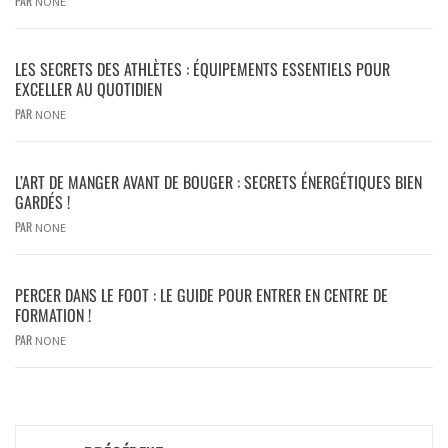
PAR
NONE
LES SECRETS DES ATHLÈTES : ÉQUIPEMENTS ESSENTIELS POUR
EXCELLER AU QUOTIDIEN
PAR
NONE
L’ART DE MANGER AVANT DE BOUGER : SECRETS ÉNERGÉTIQUES BIEN
GARDÉS !
PAR
NONE
PERCER DANS LE FOOT : LE GUIDE POUR ENTRER EN CENTRE DE
FORMATION !
PAR
NONE