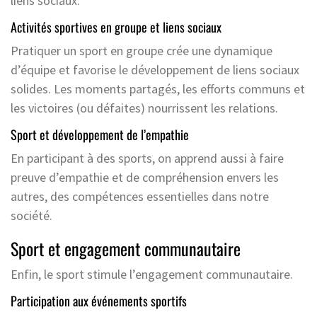
liens sociaux.
Activités sportives en groupe et liens sociaux
Pratiquer un sport en groupe crée une dynamique
d’équipe et favorise le développement de liens sociaux
solides. Les moments partagés, les efforts communs et
les victoires (ou défaites) nourrissent les relations.
Sport et développement de l’empathie
En participant à des sports, on apprend aussi à faire
preuve d’empathie et de compréhension envers les
autres, des compétences essentielles dans notre
société.
Sport et engagement communautaire
Enfin, le sport stimule l’engagement communautaire.
Participation aux événements sportifs