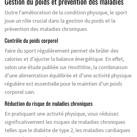
Gestion du poids et prévention des maladies
Outre l’amélioration de la condition physique, le sport
joue un rôle crucial dans la gestion du poids et la
prévention des maladies chroniques.
Contrôle du poids corporel
Faire du sport régulièrement permet de brûler des
calories et d’ajuster la balance énergétique. En effet,
selon une étude publiée sur
Healthline
, la combinaison
d’une alimentation équilibrée et d’une activité physique
régulière est essentielle pour le maintien d’un poids
corporel sain.
Réduction du risque de maladies chroniques
En pratiquant une activité physique, vous réduisez
significativement les risques de maladies chroniques
telles que le diabète de type 2, les maladies cardiaques