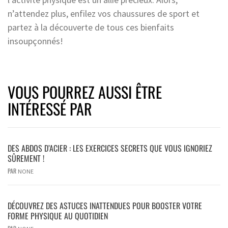
n’attendez plus, enfilez vos chaussures de sport et
partez à la découverte de tous ces bienfaits
insoupçonnés!
VOUS POURREZ AUSSI ÊTRE
INTÉRESSÉ PAR
DES ABDOS D’ACIER : LES EXERCICES SECRETS QUE VOUS IGNORIEZ
SÛREMENT !
PAR
NONE
DÉCOUVREZ DES ASTUCES INATTENDUES POUR BOOSTER VOTRE
FORME PHYSIQUE AU QUOTIDIEN