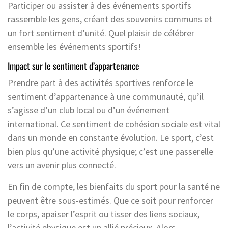
Participer ou assister à des événements sportifs
rassemble les gens, créant des souvenirs communs et
un fort sentiment d’unité. Quel plaisir de célébrer
ensemble les événements sportifs!
Impact sur le sentiment d’appartenance
Prendre part à des activités sportives renforce le
sentiment d’appartenance à une communauté, qu’il
s’agisse d’un club local ou d’un événement
international. Ce sentiment de cohésion sociale est vital
dans un monde en constante évolution. Le sport, c’est
bien plus qu’une activité physique; c’est une passerelle
vers un avenir plus connecté.
En fin de compte, les bienfaits du sport pour la santé ne
peuvent être sous-estimés. Que ce soit pour renforcer
le corps, apaiser l’esprit ou tisser des liens sociaux,
l’activité physique est un allié précieux. Alors,