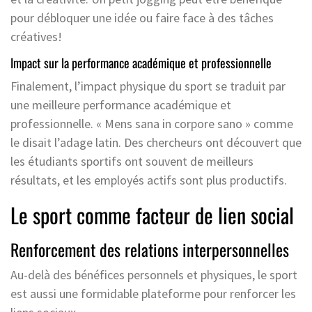
pour débloquer une idée ou faire face à des tâches
créatives!
Impact sur la performance académique et professionnelle
Finalement, l’impact physique du sport se traduit par
une meilleure performance académique et
professionnelle. « Mens sana in corpore sano » comme
le disait l’adage latin. Des chercheurs ont découvert que
les étudiants sportifs ont souvent de meilleurs
résultats, et les employés actifs sont plus productifs.
Le sport comme facteur de lien social
Renforcement des relations interpersonnelles
Au-delà des bénéfices personnels et physiques, le sport
est aussi une formidable plateforme pour renforcer les