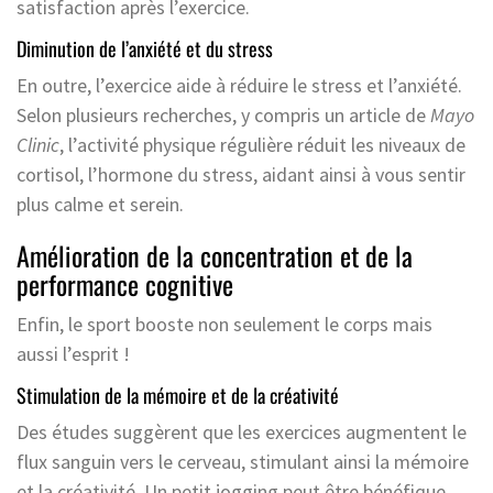
satisfaction après l’exercice.
Diminution de l’anxiété et du stress
En outre, l’exercice aide à réduire le stress et l’anxiété.
Selon plusieurs recherches, y compris un article de
Mayo
Clinic
, l’activité physique régulière réduit les niveaux de
cortisol, l’hormone du stress, aidant ainsi à vous sentir
plus calme et serein.
Amélioration de la concentration et de la
performance cognitive
Enfin, le sport booste non seulement le corps mais
aussi l’esprit !
Stimulation de la mémoire et de la créativité
Des études suggèrent que les exercices augmentent le
flux sanguin vers le cerveau, stimulant ainsi la mémoire
et la créativité. Un petit jogging peut être bénéfique