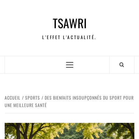
TSAWRI
L'EFFET L'ACTUALITÉ.
ACCUEIL
SPORTS
DES BIENFAITS INSOUPÇONNÉS DU SPORT POUR
UNE MEILLEURE SANTÉ