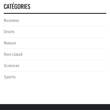
CATÉGORIES
Business
Droits
Maison
Non classé
Sciences
Sports