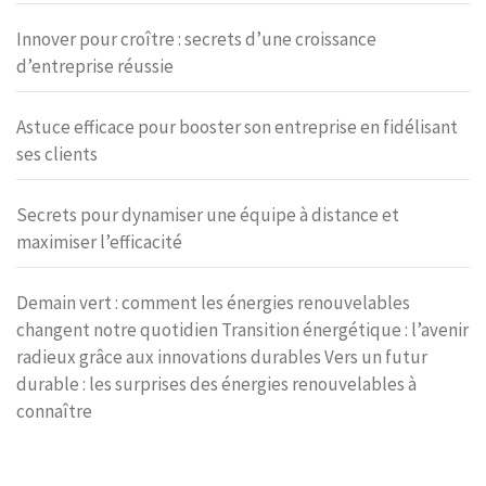
Innover pour croître : secrets d’une croissance
d’entreprise réussie
Astuce efficace pour booster son entreprise en fidélisant
ses clients
Secrets pour dynamiser une équipe à distance et
maximiser l’efficacité
Demain vert : comment les énergies renouvelables
changent notre quotidien Transition énergétique : l’avenir
radieux grâce aux innovations durables Vers un futur
durable : les surprises des énergies renouvelables à
connaître